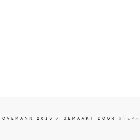
HOVEMANN 2026 / GEMAAKT DOOR
STEP