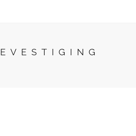
EVESTIGING