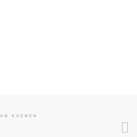
HAN KOENEN