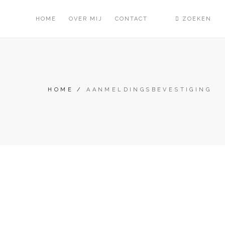
HOME
OVER MIJ
CONTACT
ZOEKEN
HOME
/
AANMELDINGSBEVESTIGING