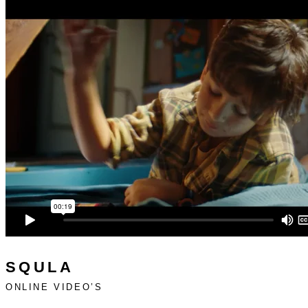
SQULA
ONLINE VIDEO’S