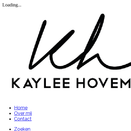
Loading...
Home
Over mij
Contact
Zoeken